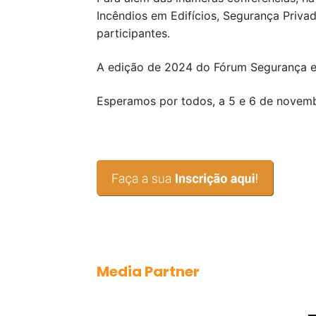
Incêndios em Edifícios, Segurança Priv
participantes.
A edição de 2024 do Fórum Segurança es
Esperamos por todos, a 5 e 6 de novemb
Media Partner