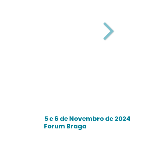
Next
5 e 6 de Novembro de 2024
Forum Braga