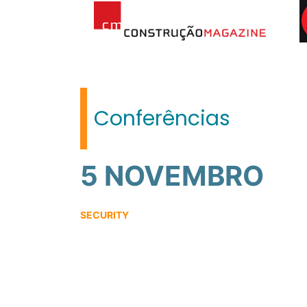
Conferências
5 NOVEMBRO
SECURITY