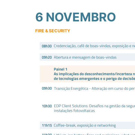
6 NOVEMBRO
FIRE & SECURITY