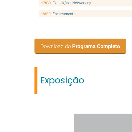
Exposição